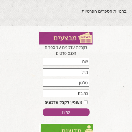
ובחנויות הספרים הפרטיות.
לקבלת עדכונים על ספרים
הכנס פרטים
מעוניין לקבל עדכונים