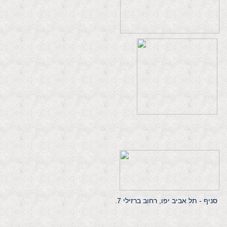
סניף - תל אביב יפו, רחוב ברזילי 7.