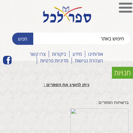
אודותינו
מידע
ביקורות
צרו קשר
הצהרת נגישות
מדיניות פרטיות
חנויות
ניתן להשיג את הספרים :
ברשתות הספרים :