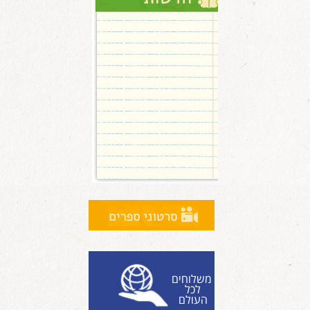
משלוחים
לכל
העולם