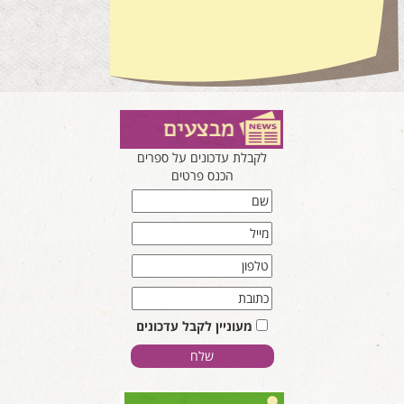
לקבלת עדכונים על ספרים
הכנס פרטים
מעוניין לקבל עדכונים