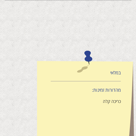
במלאי
מהדורות זמינות:
כריכה קלה