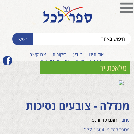
אודותינו
מידע
ביקורות
צרו קשר
הצהרת נגישות
מדיניות פרטיות
מלאכת יד
מנדלה - צובעים נסיכות
מחבר:
רוזנגרטון יוהנס
מספר קטלוגי: 277-1304