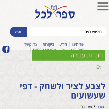
אודותינו
מידע
ביקורות
צרו קשר
הצהרת נגישות
מדיניות פרטיות
חוברות עבודה
לצבע לציר ולשחק - דפי
שעשועים
מחבר:
*ספר לכל