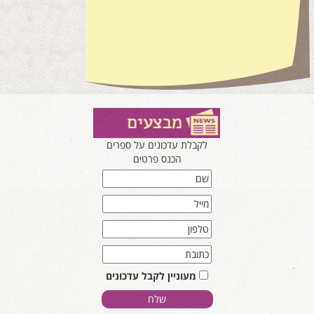
לקבלת עדכונים על ספרים
הכנס פרטים
מעוניין לקבל עדכונים