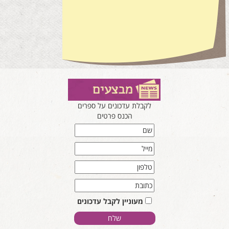
לקבלת עדכונים על ספרים
הכנס פרטים
מעוניין לקבל עדכונים