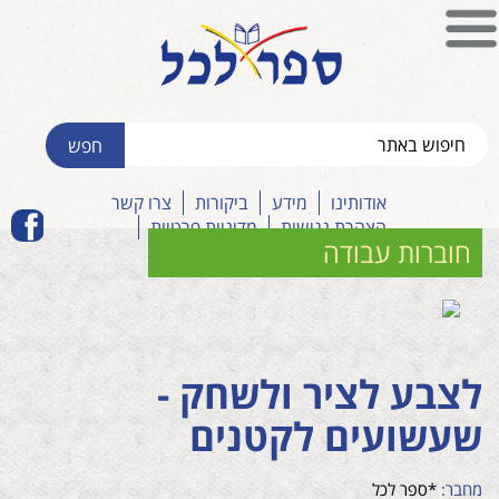
אודותינו
מידע
ביקורות
צרו קשר
הצהרת נגישות
מדיניות פרטיות
חוברות עבודה
לצבע לציר ולשחק -
שעשועים לקטנים
מחבר:
*ספר לכל