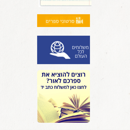
משלוחים
לכל
העולם