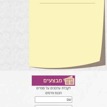
לקבלת עדכונים על ספרים
הכנס פרטים