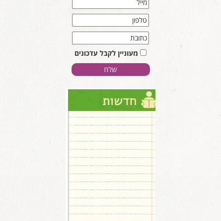
מעוניין לקבל עדכונים