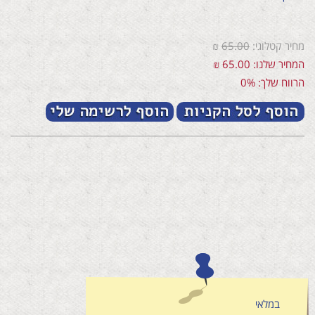
מחיר קטלוגי:
65.00
₪
המחיר שלנו: 65.00 ₪
הרווח שלך: 0%
במלאי