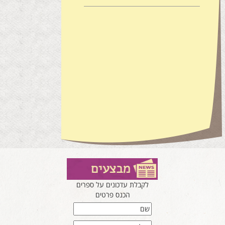
לקבלת עדכונים על ספרים
הכנס פרטים