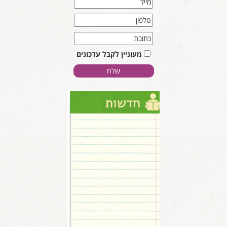
מעוניין לקבל עדכונים