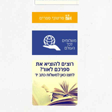
משלוחים
לכל
העולם