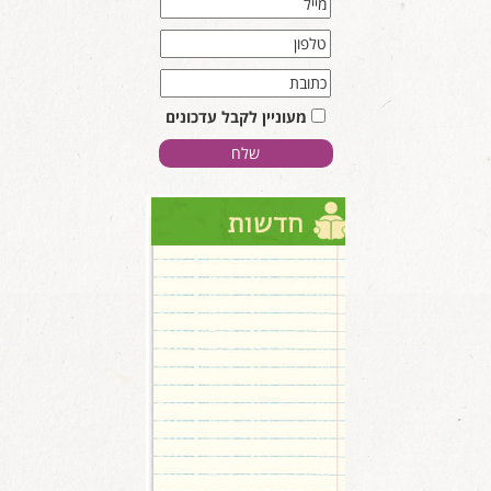
מעוניין לקבל עדכונים