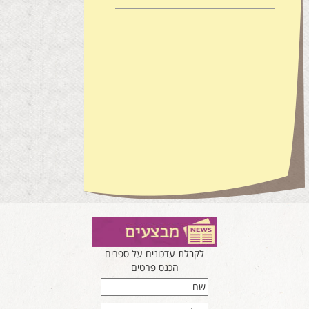
לקבלת עדכונים על ספרים
הכנס פרטים