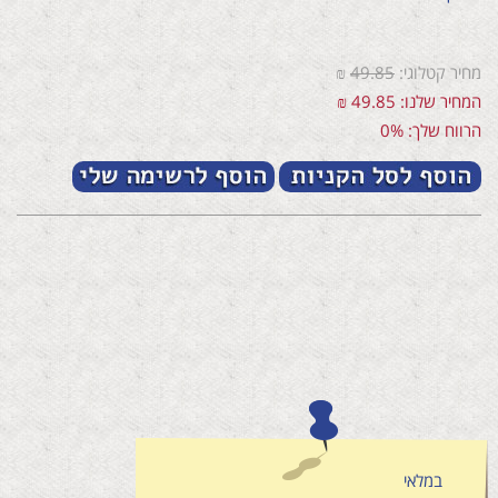
מחיר קטלוגי:
49.85
₪
המחיר שלנו: 49.85 ₪
הרווח שלך: 0%
במלאי