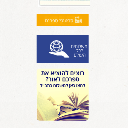
משלוחים
לכל
העולם