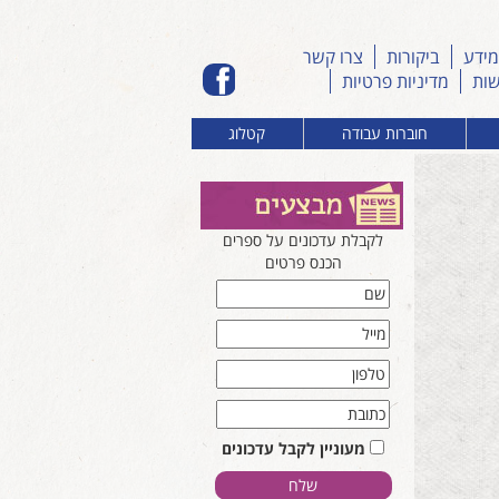
מידע
ביקורות
צרו קשר
שות
מדיניות פרטיות
חוברות עבודה
קטלוג
לקבלת עדכונים על ספרים
הכנס פרטים
מעוניין לקבל עדכונים