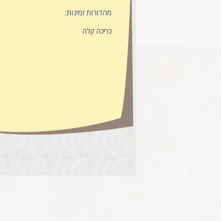
מהדורות זמינות:
כריכה קלה