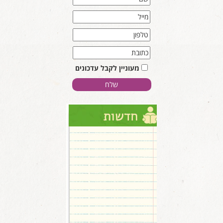
מעוניין לקבל עדכונים