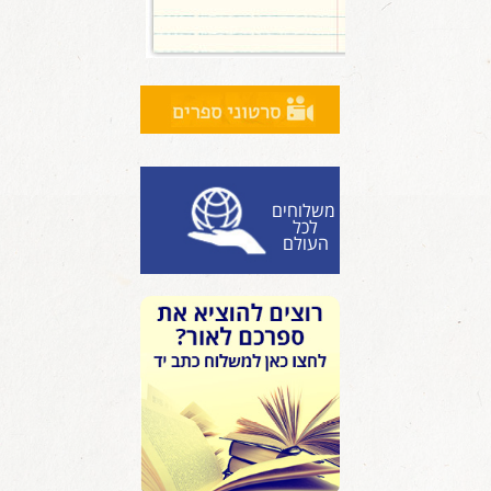
משלוחים
לכל
העולם