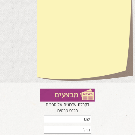
לקבלת עדכונים על ספרים
הכנס פרטים