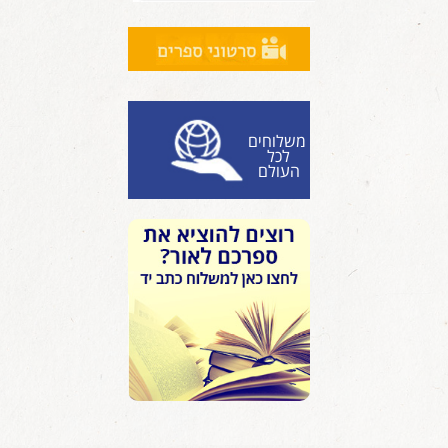
משלוחים
לכל
העולם