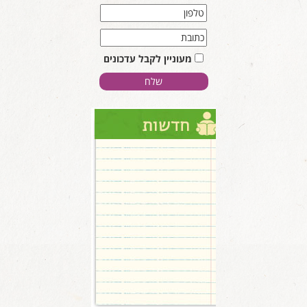
מעוניין לקבל עדכונים