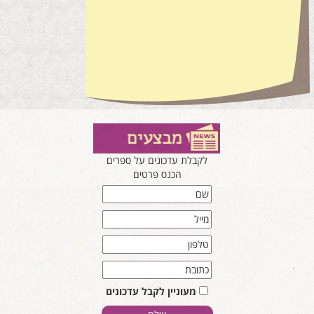
לקבלת עדכונים על ספרים
הכנס פרטים
מעוניין לקבל עדכונים