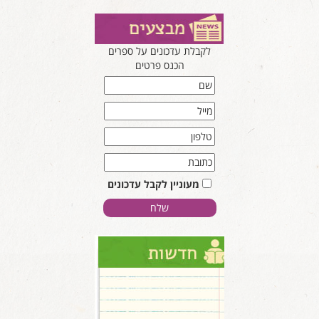
לקבלת עדכונים על ספרים
הכנס פרטים
מעוניין לקבל עדכונים