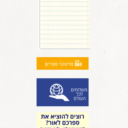
משלוחים
לכל
העולם