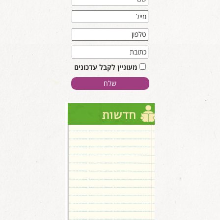
מעוניין לקבל עדכונים