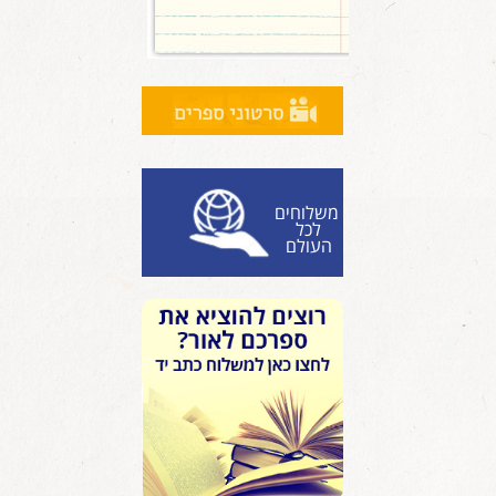
משלוחים
לכל
העולם