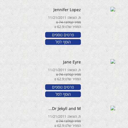
Jennifer Lopez
ת. הוצאה: 11/21/2011
מחיר קטלוגי: 74 ₪
המחיר שלנו:62.9 ₪
פרטים נוספים
הוסף לסל
Jane Eyre
ת. הוצאה: 11/21/2011
מחיר קטלוגי: 74 ₪
המחיר שלנו:62.9 ₪
פרטים נוספים
הוסף לסל
Dr Jekyll and M...
ת. הוצאה: 11/21/2011
מחיר קטלוגי: 74 ₪
המחיר שלנו:62.9 ₪