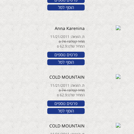
הוסף לסל
Anna Karenina
ת. הוצאה: 11/21/2011
מחיר קטלוגי: 74 ₪
המחיר שלנו:62.9 ₪
פרטים נוספים
הוסף לסל
COLD MOUNTAIN
ת. הוצאה: 11/21/2011
מחיר קטלוגי: 74 ₪
המחיר שלנו:62.9 ₪
פרטים נוספים
הוסף לסל
COLD MOUNTAIN