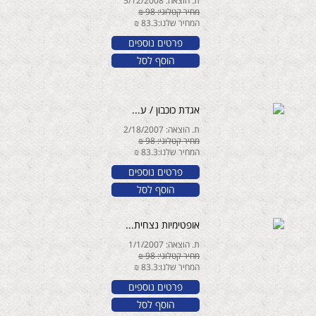
ת. הוצאה: 5/12/2008
מחיר קטלוגי: 98 ₪
המחיר שלנו:83.3 ₪
פרטים נוספים
הוסף לסל
אגדת כוכבון / ע...
ת. הוצאה: 2/18/2007
מחיר קטלוגי: 98 ₪
המחיר שלנו:83.3 ₪
פרטים נוספים
הוסף לסל
אופטימיות נצחית...
ת. הוצאה: 1/1/2007
מחיר קטלוגי: 98 ₪
המחיר שלנו:83.3 ₪
פרטים נוספים
הוסף לסל