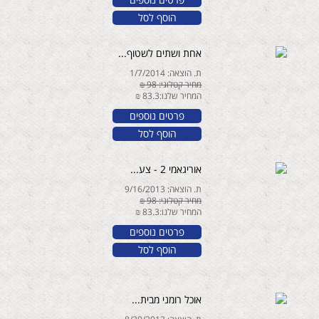
הוסף לסל
אחת ושתים לשטוף...
ת. הוצאה: 1/7/2014
מחיר קטלוגי: 98 ₪
המחיר שלנו:83.3 ₪
פרטים נוספים
הוסף לסל
אוריגאמי 2 - צע...
ת. הוצאה: 9/16/2013
מחיר קטלוגי: 98 ₪
המחיר שלנו:83.3 ₪
פרטים נוספים
הוסף לסל
אוכל רומני מבית...