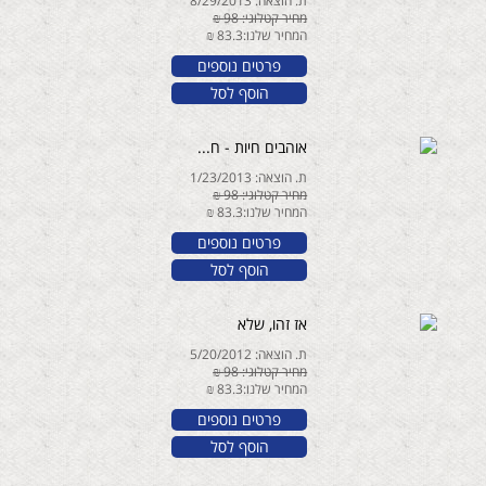
ת. הוצאה: 8/29/2013
מחיר קטלוגי: 98 ₪
המחיר שלנו:83.3 ₪
פרטים נוספים
הוסף לסל
אוהבים חיות - ח...
ת. הוצאה: 1/23/2013
מחיר קטלוגי: 98 ₪
המחיר שלנו:83.3 ₪
פרטים נוספים
הוסף לסל
אז זהו, שלא
ת. הוצאה: 5/20/2012
מחיר קטלוגי: 98 ₪
המחיר שלנו:83.3 ₪
פרטים נוספים
הוסף לסל