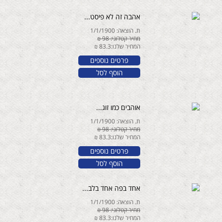
אהבה זה לא פיסט...
ת. הוצאה: 1/1/1900
מחיר קטלוגי: 98 ₪
המחיר שלנו:83.3 ₪
פרטים נוספים
הוסף לסל
אוהבים כמו זוג...
ת. הוצאה: 1/1/1900
מחיר קטלוגי: 98 ₪
המחיר שלנו:83.3 ₪
פרטים נוספים
הוסף לסל
אחד בפה אחד בלב...
ת. הוצאה: 1/1/1900
מחיר קטלוגי: 98 ₪
המחיר שלנו:83.3 ₪