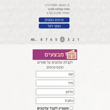
ת. הוצאה: 1/1/1900
מחיר קטלוגי: 98 ₪
המחיר שלנו:83.3 ₪
פרטים נוספים
הוסף לסל
46
...
8
7
6
5
4
3
2
1
לקבלת עדכונים על ספרים
הכנס פרטים
מעוניין לקבל עדכונים