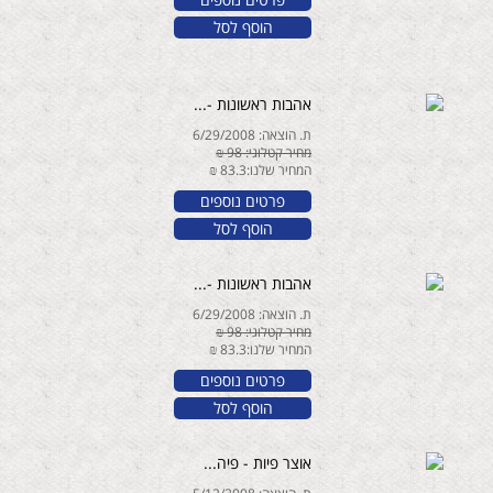
הוסף לסל
אהבות ראשונות -...
ת. הוצאה: 6/29/2008
מחיר קטלוגי: 98 ₪
המחיר שלנו:83.3 ₪
פרטים נוספים
הוסף לסל
אהבות ראשונות -...
ת. הוצאה: 6/29/2008
מחיר קטלוגי: 98 ₪
המחיר שלנו:83.3 ₪
פרטים נוספים
הוסף לסל
אוצר פיות - פיה...