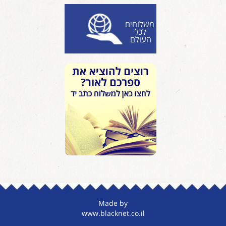
משלוחים
לכל
העולם
Made by
www.blacknet.co.il