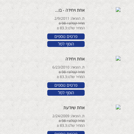
אחת ויחידה - בו...
ת. הוצאה: 2/9/2011
מחיר קטלוגי: 98 ₪
המחיר שלנו:83.3 ₪
פרטים נוספים
הוסף לסל
אחת ויחידה
ת. הוצאה: 6/23/2010
מחיר קטלוגי: 98 ₪
המחיר שלנו:83.3 ₪
פרטים נוספים
הוסף לסל
אחת שיודעת
ת. הוצאה: 2/24/2009
מחיר קטלוגי: 98 ₪
המחיר שלנו:83.3 ₪
פרטים נוספים