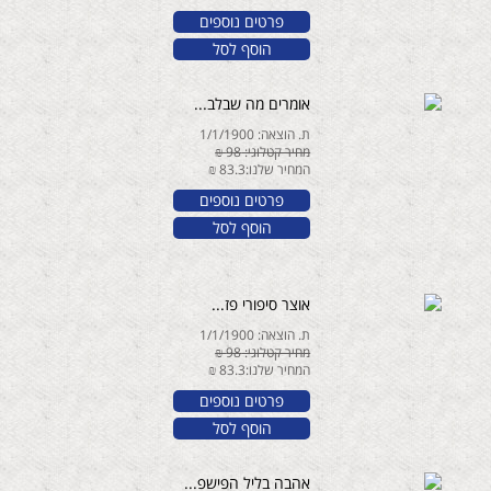
פרטים נוספים
הוסף לסל
אומרים מה שבלב...
ת. הוצאה: 1/1/1900
מחיר קטלוגי: 98 ₪
המחיר שלנו:83.3 ₪
פרטים נוספים
הוסף לסל
אוצר סיפורי פז...
ת. הוצאה: 1/1/1900
מחיר קטלוגי: 98 ₪
המחיר שלנו:83.3 ₪
פרטים נוספים
הוסף לסל
אהבה בליל הפישפ...