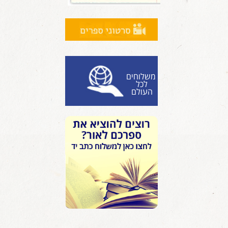
משלוחים
לכל
העולם