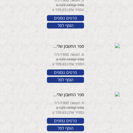
ת. הוצאה: 1/1/1900
מחיר קטלוגי: 129 ₪
המחיר שלנו:109.65 ₪
פרטים נוספים
הוסף לסל
ספר החשבון שלי...
ת. הוצאה: 1/1/1900
מחיר קטלוגי: 129 ₪
המחיר שלנו:109.65 ₪
פרטים נוספים
הוסף לסל
ספר החשבון שלי...
ת. הוצאה: 1/1/1900
מחיר קטלוגי: 129 ₪
המחיר שלנו:109.65 ₪
פרטים נוספים
הוסף לסל