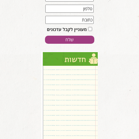
מעוניין לקבל עדכונים