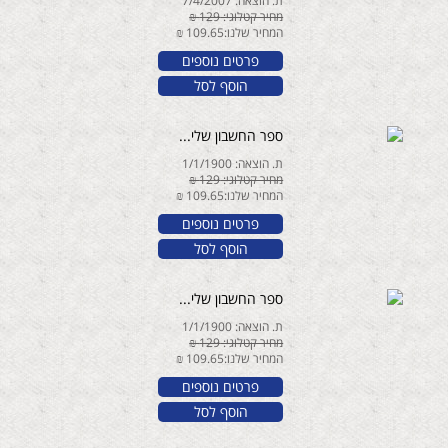
ת. הוצאה: 7/4/2007
מחיר קטלוגי: 129 ₪
המחיר שלנו:109.65 ₪
פרטים נוספים
הוסף לסל
ספר החשבון שלי...
ת. הוצאה: 1/1/1900
מחיר קטלוגי: 129 ₪
המחיר שלנו:109.65 ₪
פרטים נוספים
הוסף לסל
ספר החשבון שלי...
ת. הוצאה: 1/1/1900
מחיר קטלוגי: 129 ₪
המחיר שלנו:109.65 ₪
פרטים נוספים
הוסף לסל