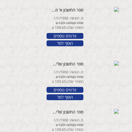
ספר החשבון א' מ...
ת. הוצאה: 1/1/1900
מחיר קטלוגי: 129 ₪
המחיר שלנו:109.65 ₪
פרטים נוספים
הוסף לסל
ספר החשבון שלי...
ת. הוצאה: 1/1/1900
מחיר קטלוגי: 129 ₪
המחיר שלנו:109.65 ₪
פרטים נוספים
הוסף לסל
ספר החשבון שלי...
ת. הוצאה: 1/1/1900
מחיר קטלוגי: 129 ₪
המחיר שלנו:109.65 ₪