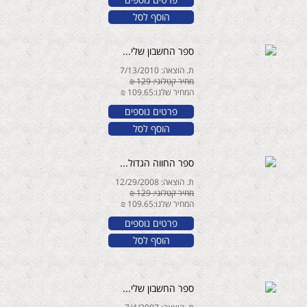
הוסף לסל
ספר החשבון שלי...
ת. הוצאה: 7/13/2010
מחיר קטלוגי: 129 ₪
המחיר שלנו:109.65 ₪
פרטים נוספים
הוסף לסל
ספר החווה הגדול...
ת. הוצאה: 12/29/2008
מחיר קטלוגי: 129 ₪
המחיר שלנו:109.65 ₪
פרטים נוספים
הוסף לסל
ספר החשבון שלי...