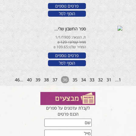
פרטים נוספים
הוסף לסל
ספר החשבון שלי...
ת. הוצאה: 1/1/1900
מחיר קטלוגי: 129 ₪
המחיר שלנו:109.65 ₪
פרטים נוספים
הוסף לסל
46
...
40
39
38
37
36
35
34
33
32
31
...
1
לקבלת עדכונים על ספרים
הכנס פרטים