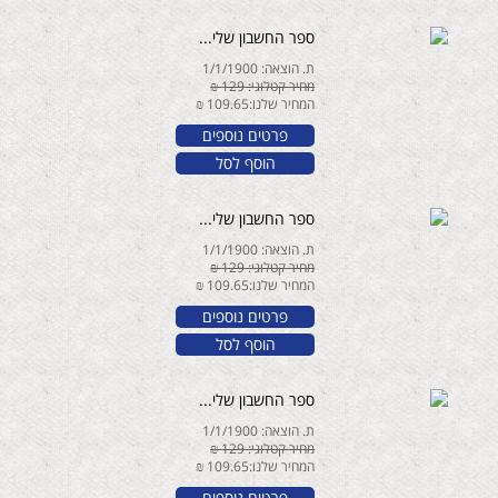
ספר החשבון שלי...
ת. הוצאה: 1/1/1900
מחיר קטלוגי: 129 ₪
המחיר שלנו:109.65 ₪
פרטים נוספים
הוסף לסל
ספר החשבון שלי...
ת. הוצאה: 1/1/1900
מחיר קטלוגי: 129 ₪
המחיר שלנו:109.65 ₪
פרטים נוספים
הוסף לסל
ספר החשבון שלי...
ת. הוצאה: 1/1/1900
מחיר קטלוגי: 129 ₪
המחיר שלנו:109.65 ₪
פרטים נוספים