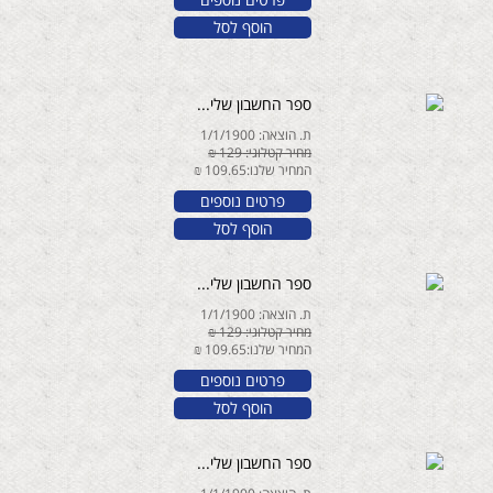
הוסף לסל
ספר החשבון שלי...
ת. הוצאה: 1/1/1900
מחיר קטלוגי: 129 ₪
המחיר שלנו:109.65 ₪
פרטים נוספים
הוסף לסל
ספר החשבון שלי...
ת. הוצאה: 1/1/1900
מחיר קטלוגי: 129 ₪
המחיר שלנו:109.65 ₪
פרטים נוספים
הוסף לסל
ספר החשבון שלי...