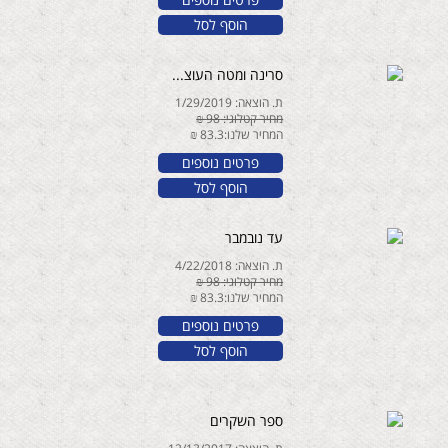
הוסף לסל
סרינה ומטה העוצ...
ת. הוצאה: 1/29/2019
מחיר קטלוגי: 98 ₪
המחיר שלנו:83.3 ₪
פרטים נוספים
הוסף לסל
עד נובמבר
ת. הוצאה: 4/22/2018
מחיר קטלוגי: 98 ₪
המחיר שלנו:83.3 ₪
פרטים נוספים
הוסף לסל
ספר השקרים