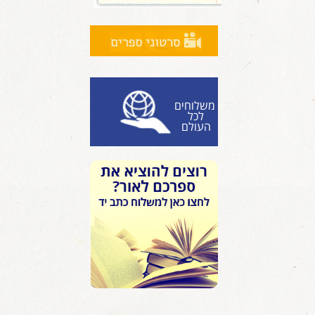
משלוחים
לכל
העולם