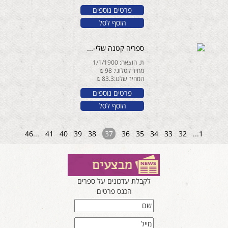
פרטים נוספים
הוסף לסל
ספריה קטנה שלי-...
ת. הוצאה: 1/1/1900
מחיר קטלוגי: 98 ₪
המחיר שלנו:83.3 ₪
פרטים נוספים
הוסף לסל
46
...
41
40
39
38
37
36
35
34
33
32
...
1
לקבלת עדכונים על ספרים
הכנס פרטים