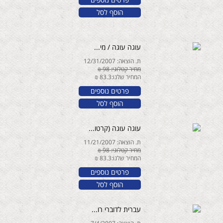
הוסף לסל
עוגה עוגה / מי...
ת. הוצאה: 12/31/2007
מחיר קטלוגי: 98 ₪
המחיר שלנו:83.3 ₪
פרטים נוספים
הוסף לסל
עוגה עוגה (קרטו...
ת. הוצאה: 11/21/2007
מחיר קטלוגי: 98 ₪
המחיר שלנו:83.3 ₪
פרטים נוספים
הוסף לסל
עברית לדוברי רו...