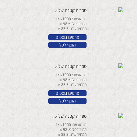
ספריה קטנה שלי-...
ת. הוצאה: 1/1/1900
מחיר קטלוגי: 98 ₪
המחיר שלנו:83.3 ₪
פרטים נוספים
הוסף לסל
ספריה קטנה שלי-...
ת. הוצאה: 1/1/1900
מחיר קטלוגי: 98 ₪
המחיר שלנו:83.3 ₪
פרטים נוספים
הוסף לסל
ספריה קטנה שלי-...
ת. הוצאה: 1/1/1900
מחיר קטלוגי: 98 ₪
המחיר שלנו:83.3 ₪