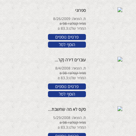
ספרוני
ת. הוצאה: 8/26/2009
מחיר קטלוגי: 98 ₪
המחיר שלנו:83.3 ₪
פרטים נוספים
הוסף לסל
עוברים דירה (קר...
ת. הוצאה: 8/4/2008
מחיר קטלוגי: 98 ₪
המחיר שלנו:83.3 ₪
פרטים נוספים
הוסף לסל
סקס לא מה שחשבת...
ת. הוצאה: 5/29/2008
מחיר קטלוגי: 98 ₪
המחיר שלנו:83.3 ₪
פרטים נוספים