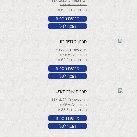
ת. הוצאה: 12/13/2017
מחיר קטלוגי: 98 ₪
המחיר שלנו:83.3 ₪
פרטים נוספים
הוסף לסל
ספרון לילדים כת...
ת. הוצאה: 9/16/2013
מחיר קטלוגי: 98 ₪
המחיר שלנו:83.3 ₪
פרטים נוספים
הוסף לסל
ספרים שובבים/לי...
ת. הוצאה: 11/14/2010
מחיר קטלוגי: 98 ₪
המחיר שלנו:83.3 ₪
פרטים נוספים
הוסף לסל