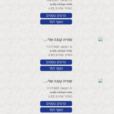
ת. הוצאה: 7/4/2007
מחיר קטלוגי: 98 ₪
המחיר שלנו:83.3 ₪
פרטים נוספים
הוסף לסל
ספריה קטנה שלי-...
ת. הוצאה: 1/1/1900
מחיר קטלוגי: 98 ₪
המחיר שלנו:83.3 ₪
פרטים נוספים
הוסף לסל
ספריה קטנה שלי-...
ת. הוצאה: 1/1/1900
מחיר קטלוגי: 98 ₪
המחיר שלנו:83.3 ₪
פרטים נוספים
הוסף לסל