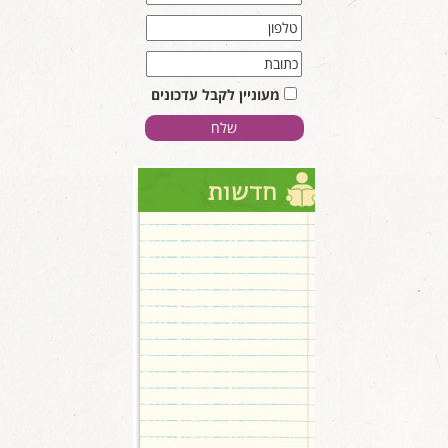
מעוניין לקבל עדכונים