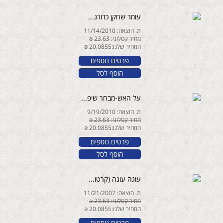
עומר שחקן כדורג...
ת. הוצאה: 11/14/2010
מחיר קטלוגי: 23.63 ₪
המחיר שלנו:20.0855 ₪
פרטים נוספים
הוסף לסל
על האש-מבחר שיפ...
ת. הוצאה: 9/19/2010
מחיר קטלוגי: 23.63 ₪
המחיר שלנו:20.0855 ₪
פרטים נוספים
הוסף לסל
עוגה עוגה (קרטו...
ת. הוצאה: 11/21/2007
מחיר קטלוגי: 23.63 ₪
המחיר שלנו:20.0855 ₪
פרטים נוספים