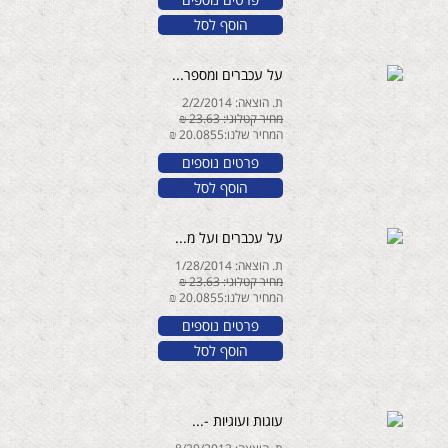
הוסף לסל
על עכברים ומספר...
ת. הוצאה: 2/2/2014
מחיר קטלוגי: 23.63 ₪
המחיר שלנו:20.0855 ₪
פרטים נוספים
הוסף לסל
על עכברים ועל מ...
ת. הוצאה: 1/28/2014
מחיר קטלוגי: 23.63 ₪
המחיר שלנו:20.0855 ₪
פרטים נוספים
הוסף לסל
עוגות ועוגיות -...