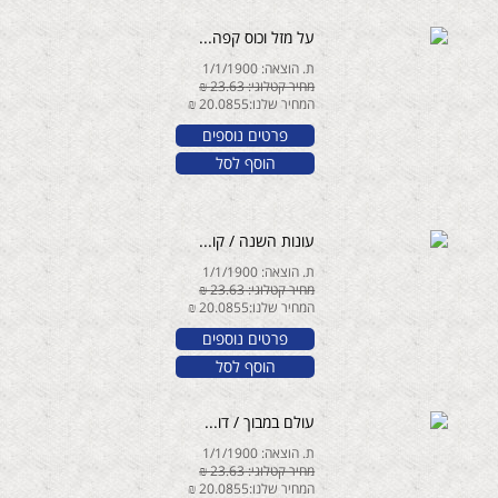
על מזל וכוס קפה...
ת. הוצאה: 1/1/1900
מחיר קטלוגי: 23.63 ₪
המחיר שלנו:20.0855 ₪
פרטים נוספים
הוסף לסל
עונות השנה / קו...
ת. הוצאה: 1/1/1900
מחיר קטלוגי: 23.63 ₪
המחיר שלנו:20.0855 ₪
פרטים נוספים
הוסף לסל
עולם במבוך / דו...
ת. הוצאה: 1/1/1900
מחיר קטלוגי: 23.63 ₪
המחיר שלנו:20.0855 ₪