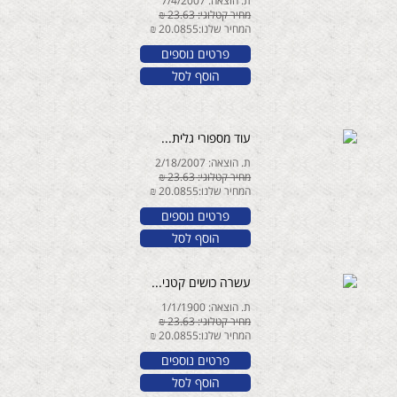
ת. הוצאה: 7/4/2007
מחיר קטלוגי: 23.63 ₪
המחיר שלנו:20.0855 ₪
פרטים נוספים
הוסף לסל
עוד מספורי גלית...
ת. הוצאה: 2/18/2007
מחיר קטלוגי: 23.63 ₪
המחיר שלנו:20.0855 ₪
פרטים נוספים
הוסף לסל
עשרה כושים קטני...
ת. הוצאה: 1/1/1900
מחיר קטלוגי: 23.63 ₪
המחיר שלנו:20.0855 ₪
פרטים נוספים
הוסף לסל