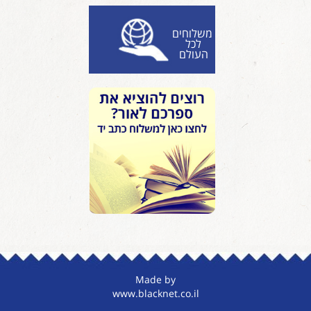
משלוחים
לכל
העולם
Made by
www.blacknet.co.il