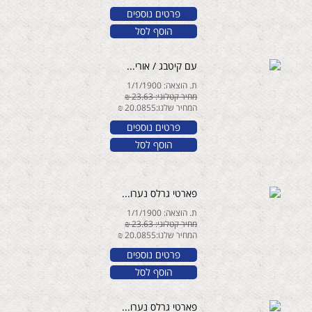
פרטים נוספים
הוסף לסל
עם קיטבג / אורי...
ת. הוצאה: 1/1/1900
מחיר קטלוגי: 23.63 ₪
המחיר שלנו:20.0855 ₪
פרטים נוספים
הוסף לסל
פארטי גרלס נערו...
ת. הוצאה: 1/1/1900
מחיר קטלוגי: 23.63 ₪
המחיר שלנו:20.0855 ₪
פרטים נוספים
הוסף לסל
פארטי גרלס נערו...