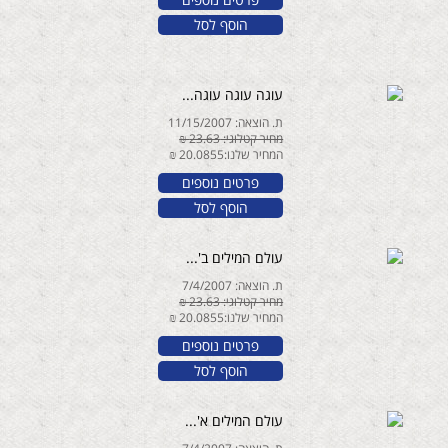
הוסף לסל
עוגה עוגה עוגה...
ת. הוצאה: 11/15/2007
מחיר קטלוגי: 23.63 ₪
המחיר שלנו:20.0855 ₪
פרטים נוספים
הוסף לסל
עולם המילים ב'...
ת. הוצאה: 7/4/2007
מחיר קטלוגי: 23.63 ₪
המחיר שלנו:20.0855 ₪
פרטים נוספים
הוסף לסל
עולם המילים א'...