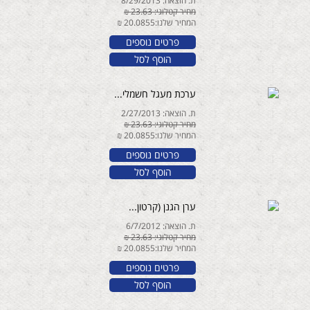
ת. הוצאה: 8/29/2013
מחיר קטלוגי: 23.63 ₪
המחיר שלנו:20.0855 ₪
פרטים נוספים
הוסף לסל
ערכת מעגל חשמלי...
ת. הוצאה: 2/27/2013
מחיר קטלוגי: 23.63 ₪
המחיר שלנו:20.0855 ₪
פרטים נוספים
הוסף לסל
ערן הגנן (קרטון...
ת. הוצאה: 6/7/2012
מחיר קטלוגי: 23.63 ₪
המחיר שלנו:20.0855 ₪
פרטים נוספים
הוסף לסל