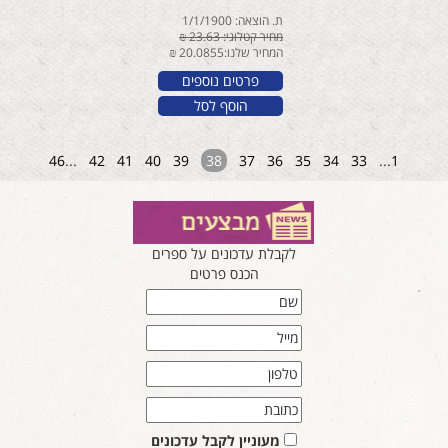
ת. הוצאה: 1/1/1900
מחיר קטלוגי: 23.63 ₪
המחיר שלנו:20.0855 ₪
פרטים נוספים
הוסף לסל
46
...
42
41
40
39
38
37
36
35
34
33
...
1
לקבלת עדכונים על ספרים
הכנס פרטים
מעוניין לקבל עדכונים