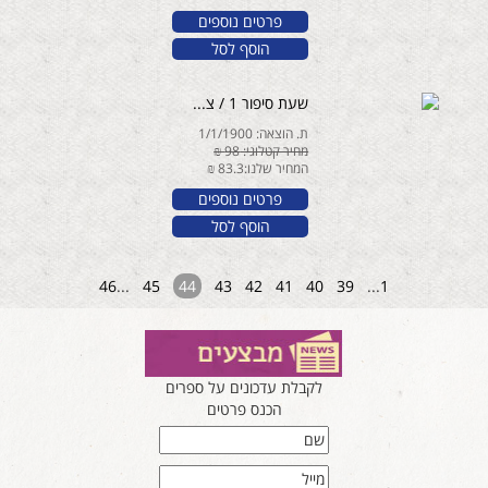
פרטים נוספים
הוסף לסל
שעת סיפור 1 / צ...
ת. הוצאה: 1/1/1900
מחיר קטלוגי: 98 ₪
המחיר שלנו:83.3 ₪
פרטים נוספים
הוסף לסל
46
...
45
44
43
42
41
40
39
...
1
לקבלת עדכונים על ספרים
הכנס פרטים