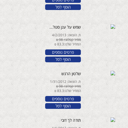
הוסף לסל
שמש על ענן סגול...
ת. הוצאה: 4/2/2013
מחיר קטלוגי: 98 ₪
המחיר שלנו:83.3 ₪
פרטים נוספים
הוסף לסל
שלטון הרגש
ת. הוצאה: 1/31/2012
מחיר קטלוגי: 98 ₪
המחיר שלנו:83.3 ₪
פרטים נוספים
הוסף לסל
תודה לך דובי