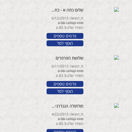
שלום כתה א - כח...
ת. הוצאה: 6/12/2013
מחיר קטלוגי: 98 ₪
המחיר שלנו:83.3 ₪
פרטים נוספים
הוסף לסל
שלושת הפרפרים
ת. הוצאה: 6/11/2013
מחיר קטלוגי: 98 ₪
המחיר שלנו:83.3 ₪
פרטים נוספים
הוסף לסל
תולתולה הגנדרני...
ת. הוצאה: 4/22/2013
מחיר קטלוגי: 98 ₪
המחיר שלנו:83.3 ₪
פרטים נוספים