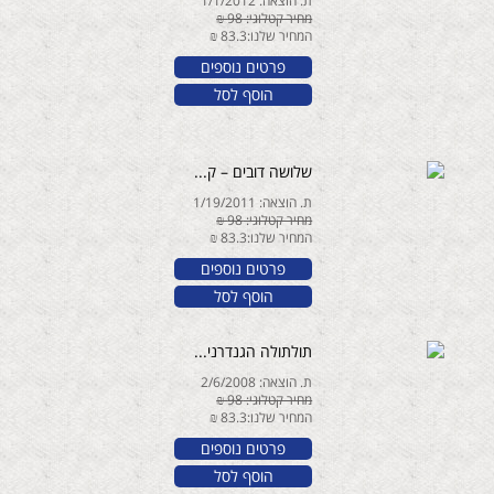
ת. הוצאה: 1/1/2012
מחיר קטלוגי: 98 ₪
המחיר שלנו:83.3 ₪
פרטים נוספים
הוסף לסל
שלושה דובים – ק...
ת. הוצאה: 1/19/2011
מחיר קטלוגי: 98 ₪
המחיר שלנו:83.3 ₪
פרטים נוספים
הוסף לסל
תולתולה הגנדרני...
ת. הוצאה: 2/6/2008
מחיר קטלוגי: 98 ₪
המחיר שלנו:83.3 ₪
פרטים נוספים
הוסף לסל