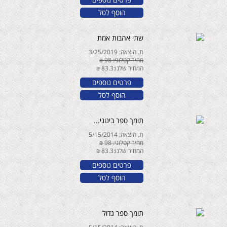
הוסף לסל
שתי אהבות אמת
ת. הוצאה: 3/25/2019
מחיר קטלוגי: 98 ₪
המחיר שלנו:83.3 ₪
פרטים נוספים
הוסף לסל
תומך ספר בינוני...
ת. הוצאה: 5/15/2014
מחיר קטלוגי: 98 ₪
המחיר שלנו:83.3 ₪
פרטים נוספים
הוסף לסל
תומך ספר גדול