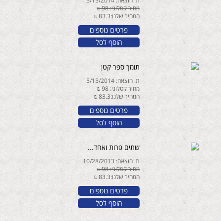
ת. הוצאה: 5/15/2014
מחיר קטלוגי: 98 ₪
המחיר שלנו:83.3 ₪
פרטים נוספים
הוסף לסל
תומך ספר קטן
ת. הוצאה: 5/15/2014
מחיר קטלוגי: 98 ₪
המחיר שלנו:83.3 ₪
פרטים נוספים
הוסף לסל
שתים פרות ואחד...
ת. הוצאה: 10/28/2013
מחיר קטלוגי: 98 ₪
המחיר שלנו:83.3 ₪
פרטים נוספים
הוסף לסל