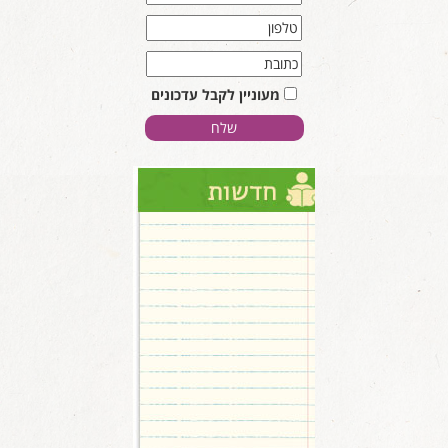
מעוניין לקבל עדכונים