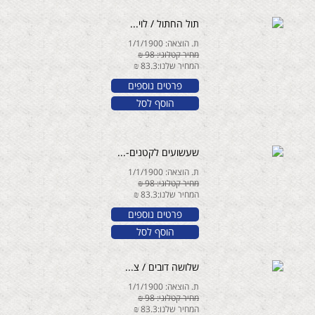
תול החתול / לוי...
ת. הוצאה: 1/1/1900
מחיר קטלוגי: 98 ₪
המחיר שלנו:83.3 ₪
פרטים נוספים
הוסף לסל
שעשועים לקטנים-...
ת. הוצאה: 1/1/1900
מחיר קטלוגי: 98 ₪
המחיר שלנו:83.3 ₪
פרטים נוספים
הוסף לסל
שלושה דובים / צ...
ת. הוצאה: 1/1/1900
מחיר קטלוגי: 98 ₪
המחיר שלנו:83.3 ₪