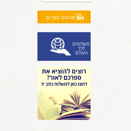
משלוחים
לכל
העולם