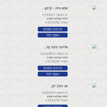
אמא נחה - קרטון...
ת. הוצאה: 1/19/2011
מחיר קטלוגי: 68 ₪
המחיר שלנו:57.8 ₪
פרטים נוספים
הוסף לסל
אליעזר והגזר (מ...
ת. הוצאה: 12/23/2010
מחיר קטלוגי: 68 ₪
המחיר שלנו:57.8 ₪
פרטים נוספים
הוסף לסל
אני הולך לגן
ת. הוצאה: 5/26/2010
מחיר קטלוגי: 68 ₪
המחיר שלנו:57.8 ₪
פרטים נוספים