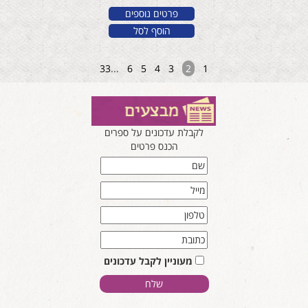
פרטים נוספים
הוסף לסל
33
...
6
5
4
3
2
1
לקבלת עדכונים על ספרים
הכנס פרטים
מעוניין לקבל עדכונים