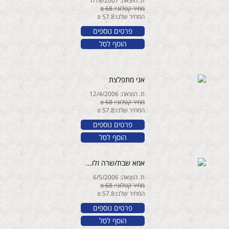
ת. הוצאה: 1/18/2007
מחיר קטלוגי: 68 ₪
המחיר שלנו:57.8 ₪
פרטים נוספים
הוסף לסל
אני מתפלצת
ת. הוצאה: 12/4/2006
מחיר קטלוגי: 68 ₪
המחיר שלנו:57.8 ₪
פרטים נוספים
הוסף לסל
אמא שבת/שרה זלו...
ת. הוצאה: 6/5/2006
מחיר קטלוגי: 68 ₪
המחיר שלנו:57.8 ₪
פרטים נוספים
הוסף לסל