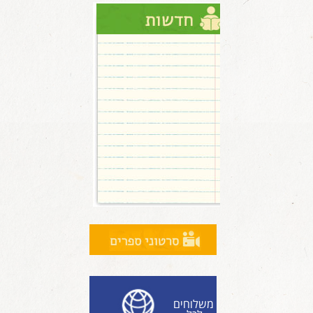
משלוחים