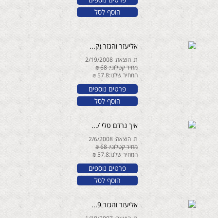
הוסף לסל
אליעזר והגזר (ק...
ת. הוצאה: 2/19/2008
מחיר קטלוגי: 68 ₪
המחיר שלנו:57.8 ₪
פרטים נוספים
הוסף לסל
איך נרדם טלי /...
ת. הוצאה: 2/6/2008
מחיר קטלוגי: 68 ₪
המחיר שלנו:57.8 ₪
פרטים נוספים
הוסף לסל
אליעזר והגזר 9...