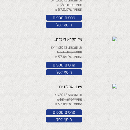
ת. הוצאה: 6/12/2013
מחיר קטלוגי: 68 ₪
המחיר שלנו:57.8 ₪
פרטים נוספים
הוסף לסל
אל תקרא לי ככה...
ת. הוצאה: 3/11/2013
מחיר קטלוגי: 68 ₪
המחיר שלנו:57.8 ₪
פרטים נוספים
הוסף לסל
אינני אוכלת ירו...
ת. הוצאה: 1/1/2012
מחיר קטלוגי: 68 ₪
המחיר שלנו:57.8 ₪
פרטים נוספים
הוסף לסל