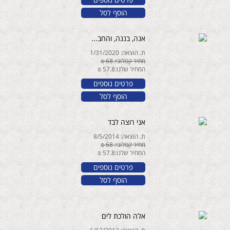
הוסף לסל
אנה, בננה, והחב...
ת. הוצאה: 1/31/2020
מחיר קטלוגי: 68 ₪
המחיר שלנו:57.8 ₪
פרטים נוספים
הוסף לסל
אני רוצה לבד
ת. הוצאה: 8/5/2014
מחיר קטלוגי: 68 ₪
המחיר שלנו:57.8 ₪
פרטים נוספים
הוסף לסל
אלה הולכת לים