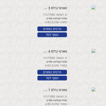
פארטי גרלס 3 -...
ת. הוצאה: 1/1/1900
מחיר קטלוגי: 98 ₪
המחיר שלנו:83.3 ₪
פרטים נוספים
הוסף לסל
פארטי גרלס 4 -...
ת. הוצאה: 1/1/1900
מחיר קטלוגי: 98 ₪
המחיר שלנו:83.3 ₪
פרטים נוספים
הוסף לסל
פארטי גרלס 1 -...
ת. הוצאה: 1/1/1900
מחיר קטלוגי: 98 ₪
המחיר שלנו:83.3 ₪