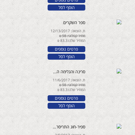
הוסף לסל
ספר השקרים
ת. הוצאה: 12/13/2017
מחיר קטלוגי: 98 ₪
המחיר שלנו:83.3 ₪
פרטים נוספים
הוסף לסל
סרינה והגלימה ה...
ת. הוצאה: 11/6/2017
מחיר קטלוגי: 98 ₪
המחיר שלנו:83.3 ₪
פרטים נוספים
הוסף לסל
ספיר-חוג התריסר...