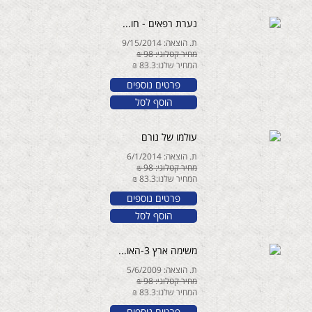
נערת רפאים - חו...
ת. הוצאה: 9/15/2014
מחיר קטלוגי: 98 ₪
המחיר שלנו:83.3 ₪
פרטים נוספים
הוסף לסל
עולמו של נורם
ת. הוצאה: 6/1/2014
מחיר קטלוגי: 98 ₪
המחיר שלנו:83.3 ₪
פרטים נוספים
הוסף לסל
משימה ארץ 3-האו...
ת. הוצאה: 5/6/2009
מחיר קטלוגי: 98 ₪
המחיר שלנו:83.3 ₪
פרטים נוספים