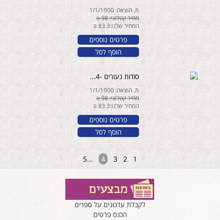
ת. הוצאה: 1/1/1900
מחיר קטלוגי: 98 ₪
המחיר שלנו:83.3 ₪
פרטים נוספים
הוסף לסל
סודות נעורים -4...
ת. הוצאה: 1/1/1900
מחיר קטלוגי: 98 ₪
המחיר שלנו:83.3 ₪
פרטים נוספים
הוסף לסל
5
...
4
3
2
1
לקבלת עדכונים על ספרים
הכנס פרטים