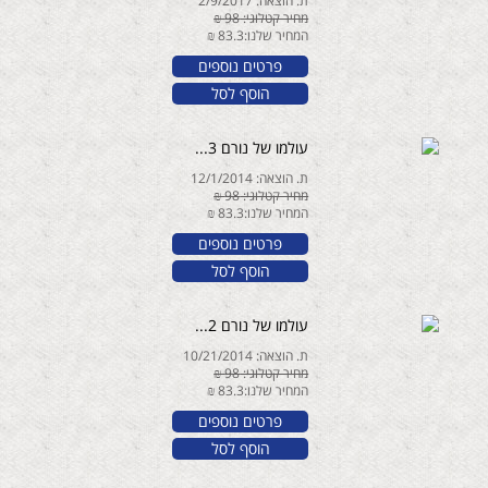
ת. הוצאה: 2/9/2017
מחיר קטלוגי: 98 ₪
המחיר שלנו:83.3 ₪
פרטים נוספים
הוסף לסל
עולמו של נורם 3...
ת. הוצאה: 12/1/2014
מחיר קטלוגי: 98 ₪
המחיר שלנו:83.3 ₪
פרטים נוספים
הוסף לסל
עולמו של נורם 2...
ת. הוצאה: 10/21/2014
מחיר קטלוגי: 98 ₪
המחיר שלנו:83.3 ₪
פרטים נוספים
הוסף לסל