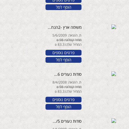
הוסף לסל
משימה ארץ -2הנח...
ת. הוצאה: 5/6/2009
מחיר קטלוגי: 98 ₪
המחיר שלנו:83.3 ₪
פרטים נוספים
הוסף לסל
סודות נעורים 6...
ת. הוצאה: 8/4/2008
מחיר קטלוגי: 98 ₪
המחיר שלנו:83.3 ₪
פרטים נוספים
הוסף לסל
סודות נעורים 5/...