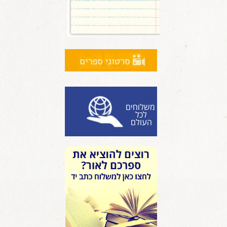
משלוחים
לכל
העולם