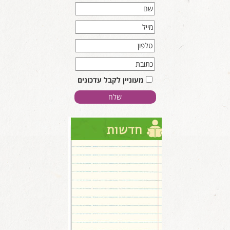
מעוניין לקבל עדכונים