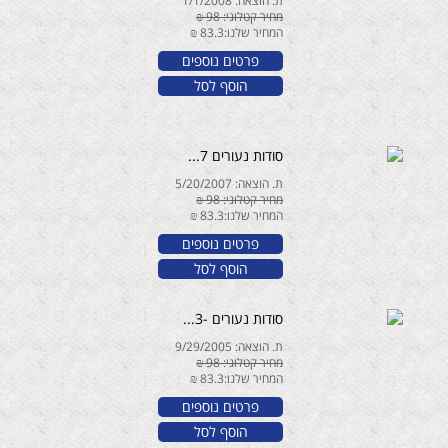
ת. הוצאה: 1/1/2008
מחיר קטלוגי: 98 ₪
המחיר שלנו:83.3 ₪
פרטים נוספים
הוסף לסל
סודות נעורים 7...
ת. הוצאה: 5/20/2007
מחיר קטלוגי: 98 ₪
המחיר שלנו:83.3 ₪
פרטים נוספים
הוסף לסל
סודות נעורים -3...
ת. הוצאה: 9/29/2005
מחיר קטלוגי: 98 ₪
המחיר שלנו:83.3 ₪
פרטים נוספים
הוסף לסל