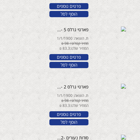
פרטים נוספים
הוסף לסל
פארטי גרלס 5 -...
ת. הוצאה: 1/1/1900
מחיר קטלוגי: 98 ₪
המחיר שלנו:83.3 ₪
פרטים נוספים
הוסף לסל
פארטי גרלס 2 -...
ת. הוצאה: 1/1/1900
מחיר קטלוגי: 98 ₪
המחיר שלנו:83.3 ₪
פרטים נוספים
הוסף לסל
סודות נעורים -2...