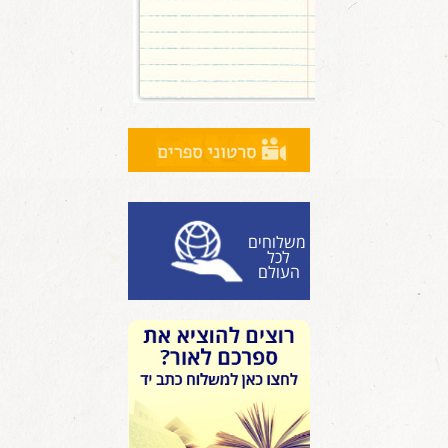
משלוחים
לכל
העולם