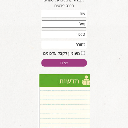
הכנס פרטים
מעוניין לקבל עדכונים