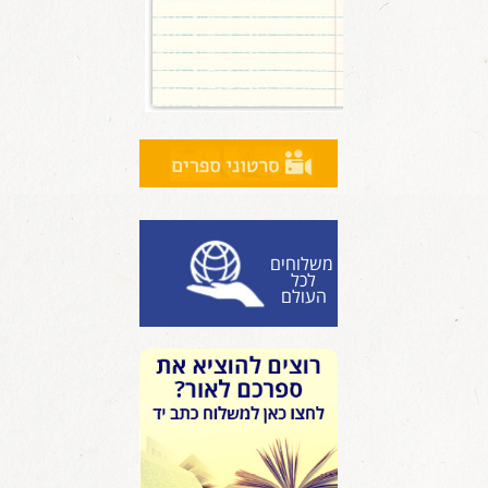
משלוחים
לכל
העולם