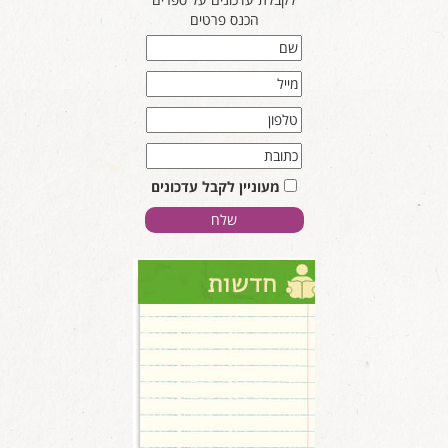
הכנס פרטים
מעוניין לקבל עדכונים