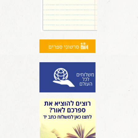
משלוחים
לכל
העולם