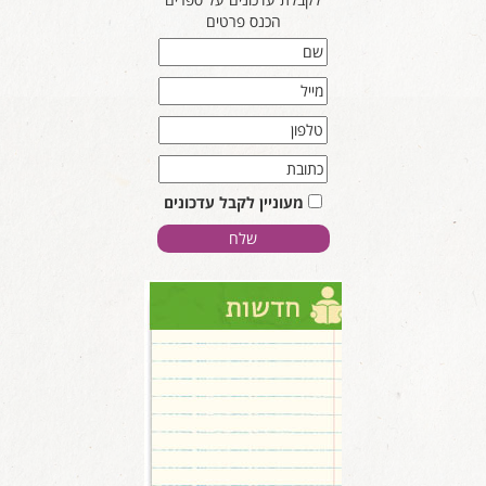
הכנס פרטים
מעוניין לקבל עדכונים