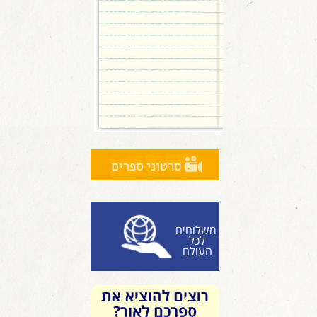
משלוחים
לכל
העולם