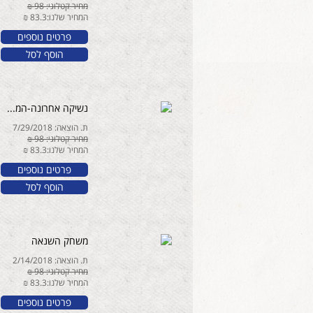
מחיר קטלוגי: 98 ₪
המחיר שלנו:83.3 ₪
פרטים נוספים
הוסף לסל
נשיקה אחרונה-המ...
ת. הוצאה: 7/29/2018
מחיר קטלוגי: 98 ₪
המחיר שלנו:83.3 ₪
פרטים נוספים
הוסף לסל
משחק השנאה
ת. הוצאה: 2/14/2018
מחיר קטלוגי: 98 ₪
המחיר שלנו:83.3 ₪
פרטים נוספים