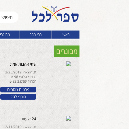
ראשי
רבי מכר
מבוגרי
מבוגרים
שתי אהבות אמת
ת. הוצאה: 3/25/2019
מחיר קטלוגי: 98 ₪
המחיר שלנו:83.3 ₪
פרטים נוספים
הוסף לסל
24 שעות
ת. הוצאה: 2/11/2019