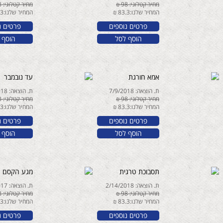
מחיר קטלוגי: 98 ₪
מחיר קטלוגי: 98 ₪
המחיר שלנו:83.3 ₪
המחיר שלנו:83.3 ₪
פרטים נוספים
פרטים נ
הוסף לסל
הוסף 
אמא חורגת
עד נובמבר
ת. הוצאה: 7/9/2018
ת. הוצאה: 4/22/2018
מחיר קטלוגי: 98 ₪
מחיר קטלוגי: 98 ₪
המחיר שלנו:83.3 ₪
המחיר שלנו:83.3 ₪
פרטים נוספים
פרטים נ
הוסף לסל
הוסף 
תסבוכת טרגית
מגע הקסם הא
ת. הוצאה: 2/14/2018
ת. הוצאה: 12/13/2017
מחיר קטלוגי: 98 ₪
מחיר קטלוגי: 98 ₪
המחיר שלנו:83.3 ₪
המחיר שלנו:83.3 ₪
פרטים נוספים
פרטים נ