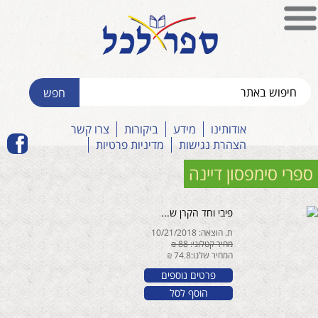
אודותינו
מידע
ביקורות
צרו קשר
הצהרת נגישות
מדיניות פרטיות
ספרי סימפסון דיינה
פיבי וחד הקרן ש...
ת. הוצאה: 10/21/2018
מחיר קטלוגי: 88 ₪
המחיר שלנו:74.8 ₪
פרטים נוספים
הוסף לסל