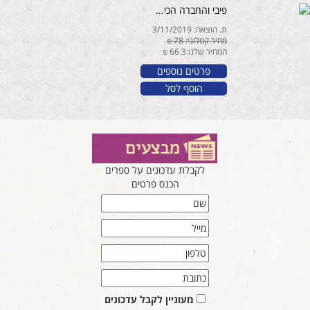
פיבי והחברה הכי...
ת. הוצאה: 3/11/2019
מחיר קטלוגי: 78 ₪
המחיר שלנו:66.3 ₪
פרטים נוספים
הוסף לסל
לקבלת עדכונים על ספרים
הכנס פרטים
מעוניין לקבל עדכונים