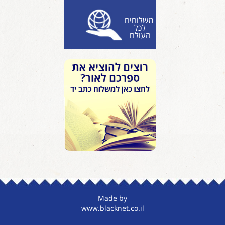
משלוחים
לכל
העולם
Made by
www.blacknet.co.il