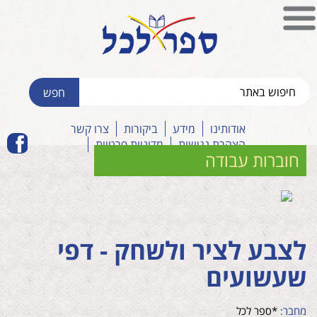
אודותינו
מידע
ביקורות
צרו קשר
הצהרת נגישות
מדיניות פרטיות
חוברות עבודה
לצבע לציר ולשחק - דפי
שעשועים
מחבר:
*ספר לכל