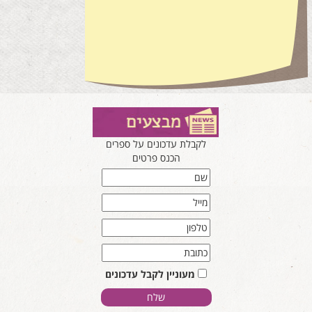
לקבלת עדכונים על ספרים
הכנס פרטים
מעוניין לקבל עדכונים