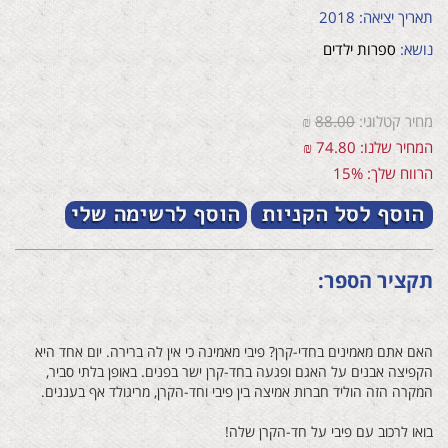
תאריך יציאה: 2018
נושא:
ספרות ילדים
מחיר קטלוגי:
88.00
₪
המחיר שלנו: 74.80 ₪
הרווח שלך: 15%
תקציר הספר:
האם אתם מאמינים בחדי-קרן? פיבי מאמינה כי אין לה ברירה. יום אחד היא
הקפיצה אבנים על האגם ופגעה בחד-קרן ישר בפנים. באופן בלתי סביר,
המקרה הזה הוליד חברות אמיצה בין פיבי וחד-הקרן, מריגולד אף בעננים.
בואו לרכוב עם פיבי על חד-הקרן שלה!