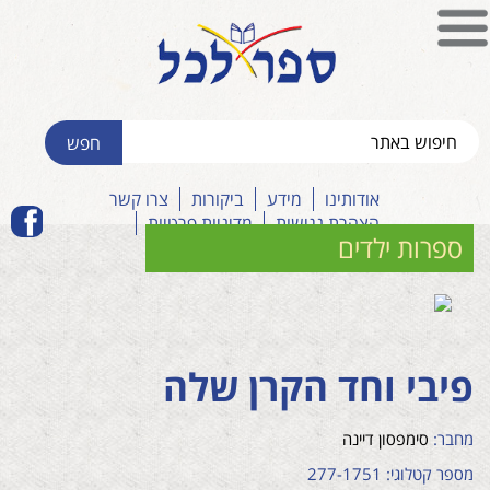
אודותינו
מידע
ביקורות
צרו קשר
הצהרת נגישות
מדיניות פרטיות
ספרות ילדים
פיבי וחד הקרן שלה
מחבר:
סימפסון דיינה
מספר קטלוגי: 277-1751