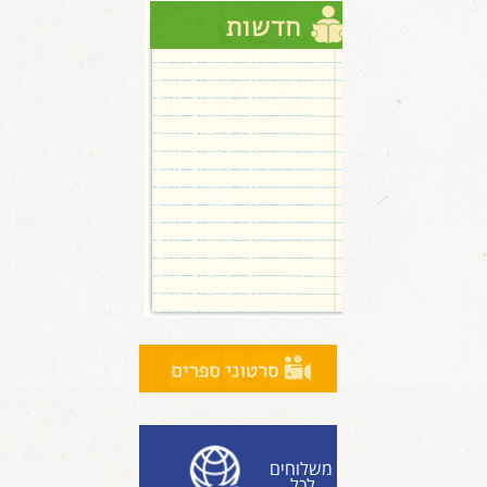
משלוחים
לכל