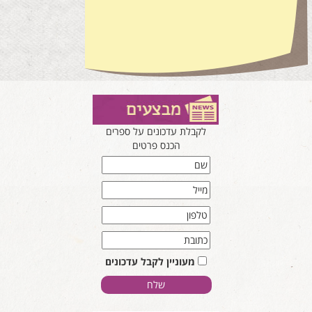
לקבלת עדכונים על ספרים
הכנס פרטים
מעוניין לקבל עדכונים