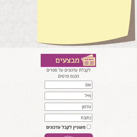
לקבלת עדכונים על ספרים
הכנס פרטים
מעוניין לקבל עדכונים