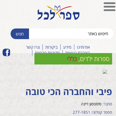
אודותינו
מידע
ביקורות
צרו קשר
הצהרת נגישות
מדיניות פרטיות
ספרות ילדים
,
כללי
פיבי והחברה הכי טובה
מחבר:
סימפסון דיינה
מספר קטלוגי: 277-1851