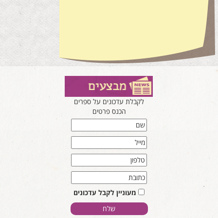
לקבלת עדכונים על ספרים
הכנס פרטים
מעוניין לקבל עדכונים