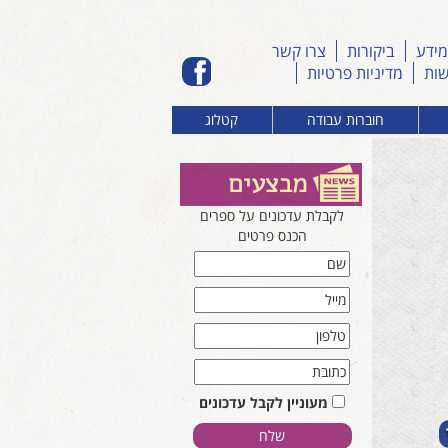
מידע
ביקורות
צרו קשר
שות
מדיניות פרטיות
חוברות עבודה
קטלוג
לקבלת עדכונים על ספרים
הכנס פרטים
מעוניין לקבל עדכונים