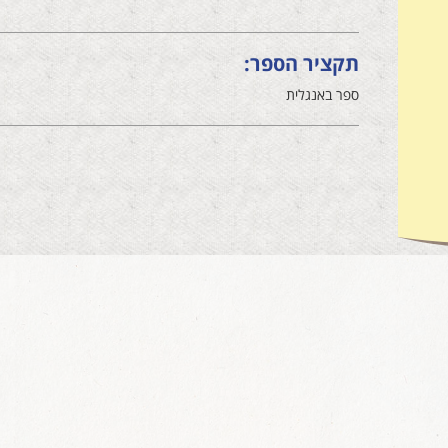
תקציר הספר:
ספר באנגלית