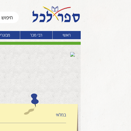
ראשי
רבי מכר
מבוגרי
במלאי