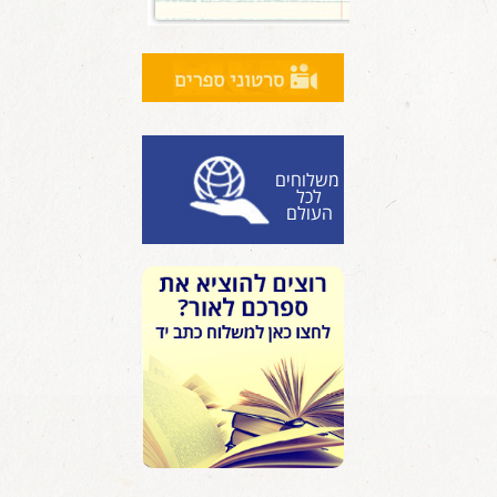
משלוחים
לכל
העולם