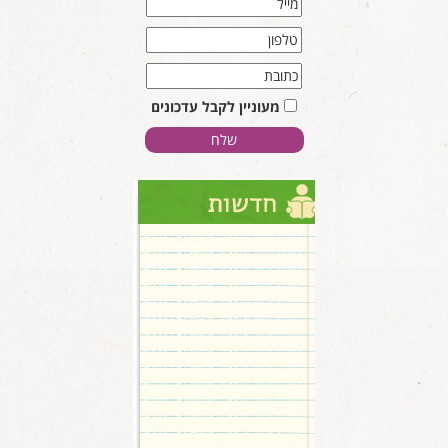
מעוניין לקבל עדכונים