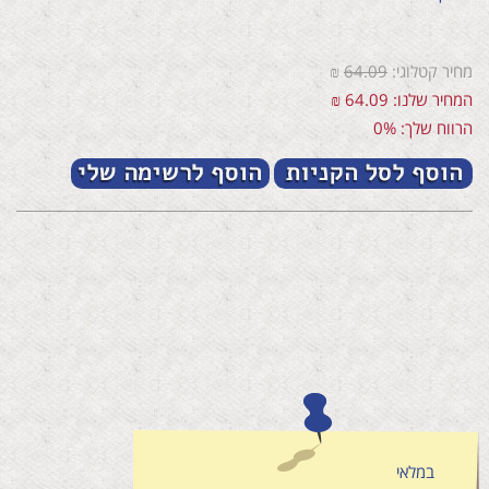
מחיר קטלוגי:
64.09
₪
המחיר שלנו: 64.09 ₪
הרווח שלך: 0%
במלאי