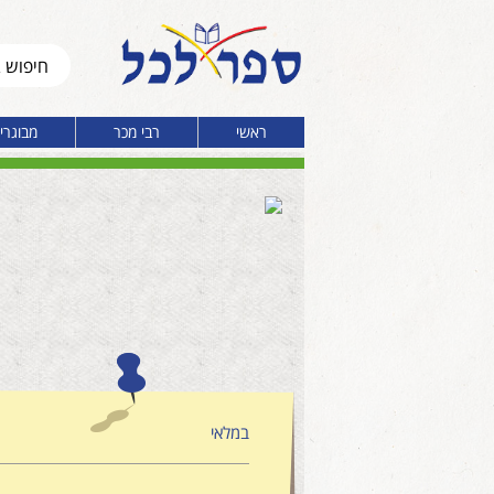
ראשי
רבי מכר
מבוגרי
במלאי