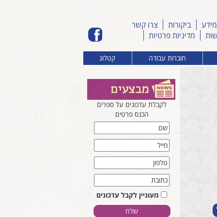
מידע
ביקורות
צרו קשר
שות
מדיניות פרטיות
חוברות עבודה
קטלוג
לקבלת עדכונים על ספרים
הכנס פרטים
מעוניין לקבל עדכונים