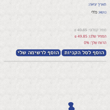
תאריך יציאה:
נושא:
כללי
מחיר קטלוגי:
49.85
₪
המחיר שלנו: 49.85 ₪
הרווח שלך: 0%