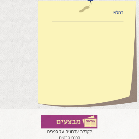
במלאי
לקבלת עדכונים על ספרים
הכנס פרטים