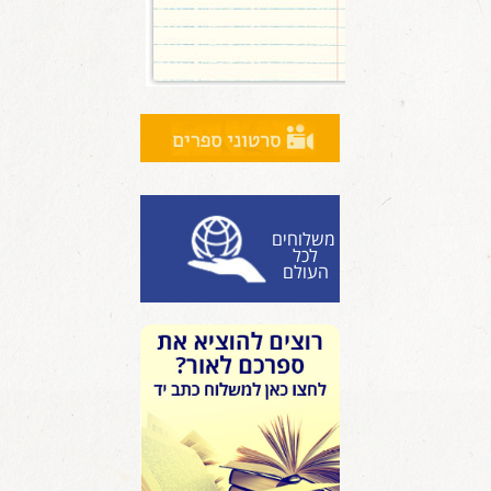
משלוחים
לכל
העולם