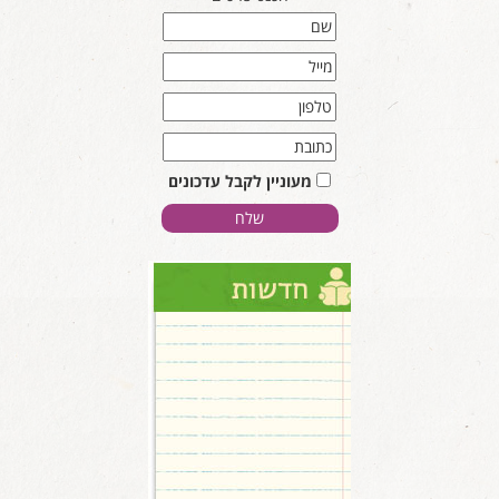
מעוניין לקבל עדכונים