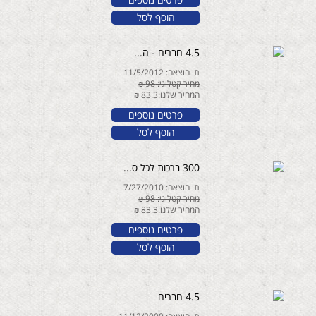
הוסף לסל
4.5 חברים - ה...
ת. הוצאה: 11/5/2012
מחיר קטלוגי: 98 ₪
המחיר שלנו:83.3 ₪
פרטים נוספים
הוסף לסל
300 ברכות לכל ס...
ת. הוצאה: 7/27/2010
מחיר קטלוגי: 98 ₪
המחיר שלנו:83.3 ₪
פרטים נוספים
הוסף לסל
4.5 חברים