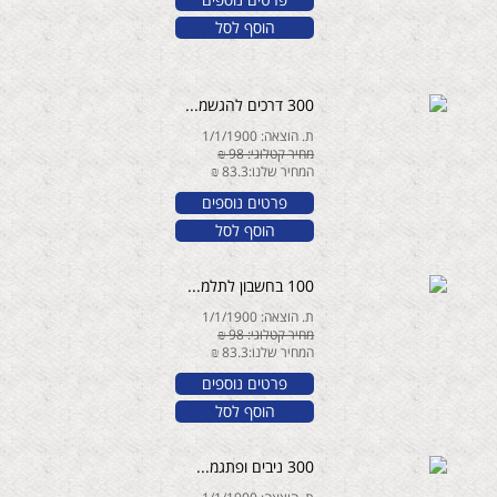
הוסף לסל
300 דרכים להגשמ...
ת. הוצאה: 1/1/1900
מחיר קטלוגי: 98 ₪
המחיר שלנו:83.3 ₪
פרטים נוספים
הוסף לסל
100 בחשבון לתלמ...
ת. הוצאה: 1/1/1900
מחיר קטלוגי: 98 ₪
המחיר שלנו:83.3 ₪
פרטים נוספים
הוסף לסל
300 ניבים ופתגמ...