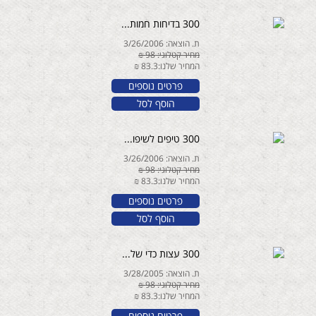
300 בדיחות חמות...
ת. הוצאה: 3/26/2006
מחיר קטלוגי: 98 ₪
המחיר שלנו:83.3 ₪
פרטים נוספים
הוסף לסל
300 טיפים לשיפו...
ת. הוצאה: 3/26/2006
מחיר קטלוגי: 98 ₪
המחיר שלנו:83.3 ₪
פרטים נוספים
הוסף לסל
300 עצות כדי של...
ת. הוצאה: 3/28/2005
מחיר קטלוגי: 98 ₪
המחיר שלנו:83.3 ₪
פרטים נוספים