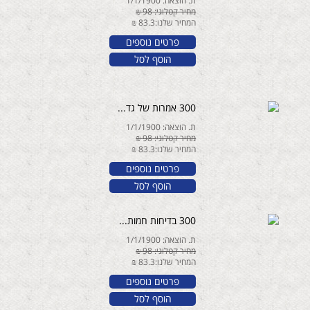
ת. הוצאה: 1/1/1900
מחיר קטלוגי: 98 ₪
המחיר שלנו:83.3 ₪
פרטים נוספים
הוסף לסל
300 אמרות של גד...
ת. הוצאה: 1/1/1900
מחיר קטלוגי: 98 ₪
המחיר שלנו:83.3 ₪
פרטים נוספים
הוסף לסל
300 בדיחות חמות...
ת. הוצאה: 1/1/1900
מחיר קטלוגי: 98 ₪
המחיר שלנו:83.3 ₪
פרטים נוספים
הוסף לסל