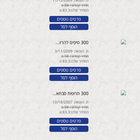
ת. הוצאה: 11/12/2009
מחיר קטלוגי: 98 ₪
המחיר שלנו:83.3 ₪
פרטים נוספים
הוסף לסל
300 טיפים להריו...
ת. הוצאה: 3/11/2009
מחיר קטלוגי: 98 ₪
המחיר שלנו:83.3 ₪
פרטים נוספים
הוסף לסל
300 תרופות סבתא...
ת. הוצאה: 10/18/2007
מחיר קטלוגי: 98 ₪
המחיר שלנו:83.3 ₪
פרטים נוספים
הוסף לסל