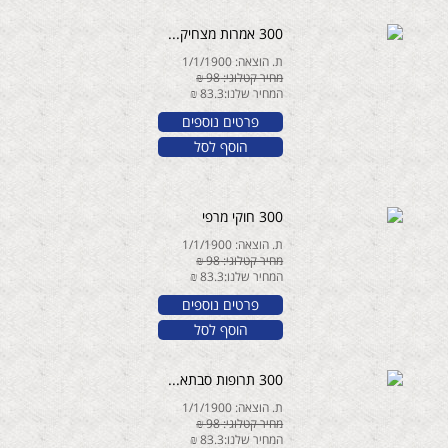
300 אמרות מצחיק...
ת. הוצאה: 1/1/1900
מחיר קטלוגי: 98 ₪
המחיר שלנו:83.3 ₪
פרטים נוספים
הוסף לסל
300 חוקי מרפי
ת. הוצאה: 1/1/1900
מחיר קטלוגי: 98 ₪
המחיר שלנו:83.3 ₪
פרטים נוספים
הוסף לסל
300 תרופות סבתא...
ת. הוצאה: 1/1/1900
מחיר קטלוגי: 98 ₪
המחיר שלנו:83.3 ₪