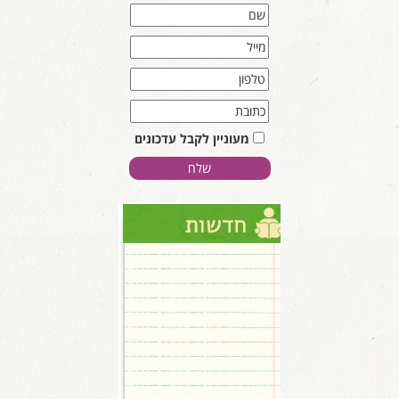
מעוניין לקבל עדכונים