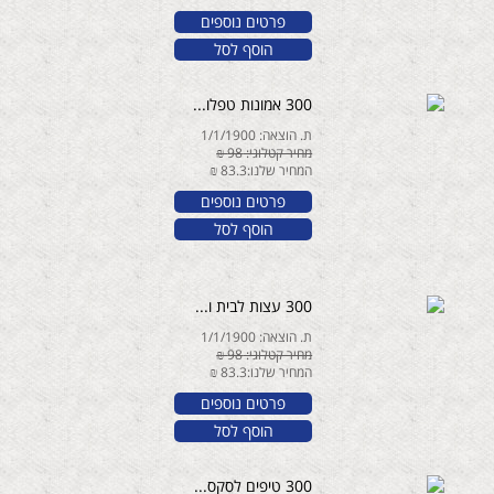
פרטים נוספים
הוסף לסל
300 אמונות טפלו...
ת. הוצאה: 1/1/1900
מחיר קטלוגי: 98 ₪
המחיר שלנו:83.3 ₪
פרטים נוספים
הוסף לסל
300 עצות לבית ו...
ת. הוצאה: 1/1/1900
מחיר קטלוגי: 98 ₪
המחיר שלנו:83.3 ₪
פרטים נוספים
הוסף לסל
300 טיפים לסקס...