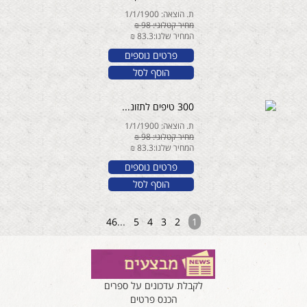
ת. הוצאה: 1/1/1900
מחיר קטלוגי: 98 ₪
המחיר שלנו:83.3 ₪
פרטים נוספים
הוסף לסל
300 טיפים לתזונ...
ת. הוצאה: 1/1/1900
מחיר קטלוגי: 98 ₪
המחיר שלנו:83.3 ₪
פרטים נוספים
הוסף לסל
46
...
5
4
3
2
1
לקבלת עדכונים על ספרים
הכנס פרטים