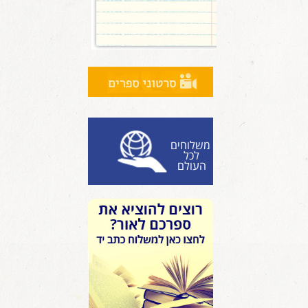
משלוחים
לכל
העולם